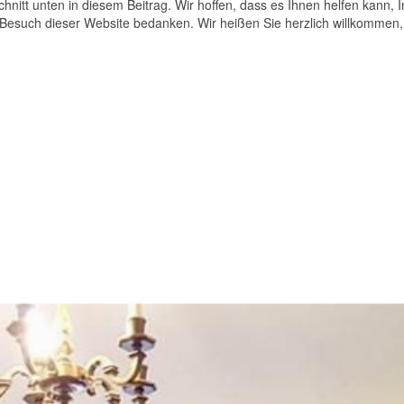
schnitt unten in diesem Beitrag. Wir hoffen, dass es Ihnen helfen kann, 
 Besuch dieser Website bedanken. Wir heißen Sie herzlich willkommen,