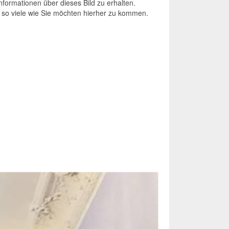
Informationen über dieses Bild zu erhalten.
 so viele wie Sie möchten hierher zu kommen.