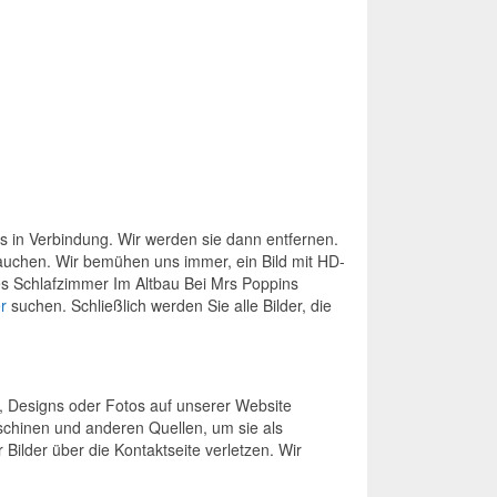
ns in Verbindung. Wir werden sie dann entfernen.
brauchen. Wir bemühen uns immer, ein Bild mit HD-
es Schlafzimmer Im Altbau Bei Mrs Poppins
r
suchen. Schließlich werden Sie alle Bilder, die
, Designs oder Fotos auf unserer Website
schinen und anderen Quellen, um sie als
 Bilder über die Kontaktseite verletzen. Wir