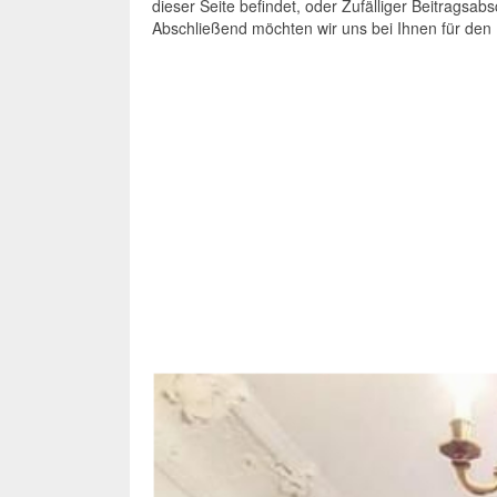
dieser Seite befindet, oder Zufälliger Beitragsab
Abschließend möchten wir uns bei Ihnen für den