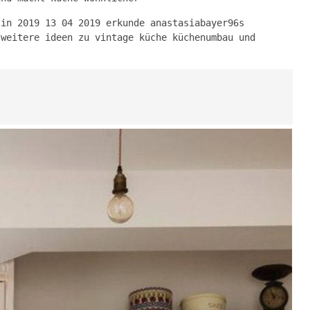
 in 2019 13 04 2019 erkunde anastasiabayer96s
 weitere ideen zu vintage küche küchenumbau und