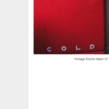
Vintage Küche Ideen 27 