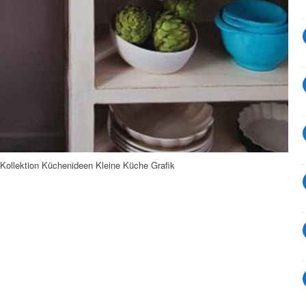
Kollektion Küchenideen Kleine Küche Grafik