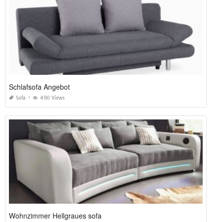
Schlafsofa Angebot
Sofa
490 Views
Wohnzimmer Hellgraues sofa