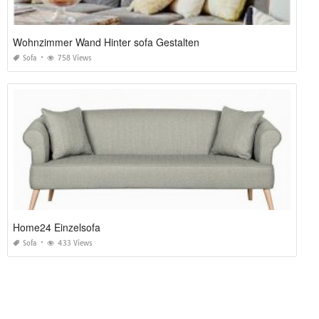
Wohnzimmer Wand Hinter sofa Gestalten
Sofa
758 Views
Home24 Einzelsofa
Sofa
433 Views