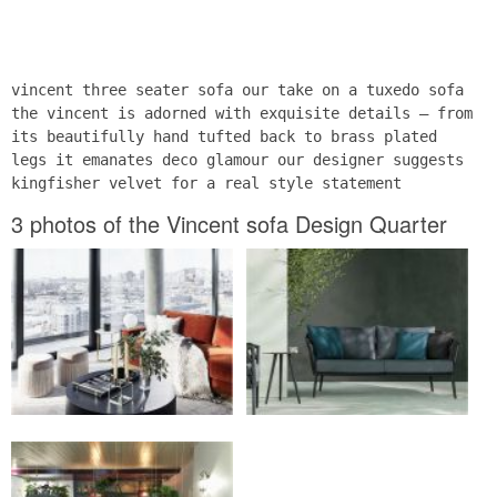
vincent three seater sofa our take on a tuxedo sofa
the vincent is adorned with exquisite details – from
its beautifully hand tufted back to brass plated
legs it emanates deco glamour our designer suggests
kingfisher velvet for a real style statement
3 photos of the Vincent sofa Design Quarter