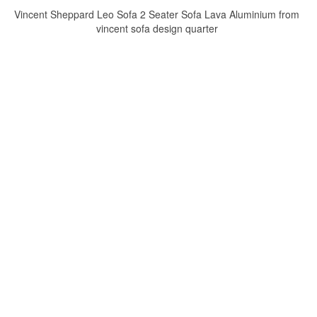
Vincent Sheppard Leo Sofa 2 Seater Sofa Lava Aluminium from
vincent sofa design quarter