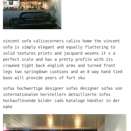
vincent sofa calicocorners calico home the vincent
sofa is simply elegant and equally flattering to
solid textures prints and jacquard wovens it s a
perfect scale and has a pretty profile with its
crowned tight back english arms and turned front
legs two springdown cushions and an 8 way hand tied
base will provide years of fort sku
sofas hochwertige designer sofas designer sofas von
internationalen herstellern detaillierte infos
hochauflösende bilder cads kataloge händler in der
nähe