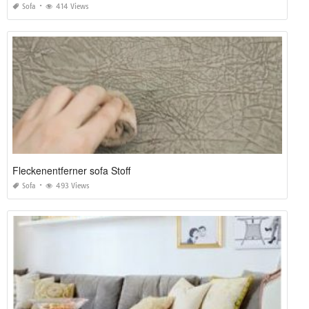
Sofa
414 Views
Fleckenentferner sofa Stoff
Sofa
493 Views