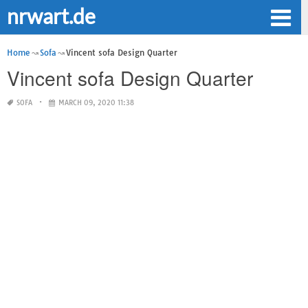
nrwart.de
Home
Sofa
Vincent sofa Design Quarter
Vincent sofa Design Quarter
SOFA
MARCH 09, 2020 11:38