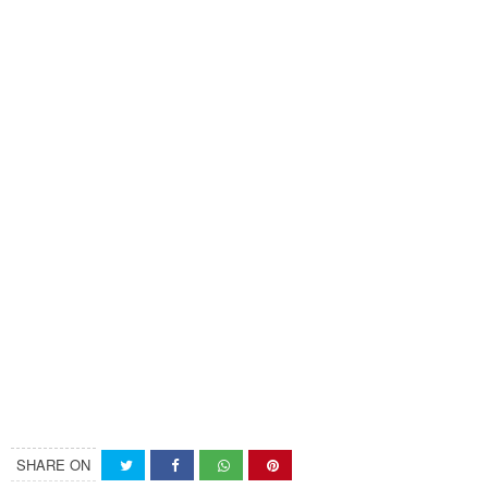
SHARE ON