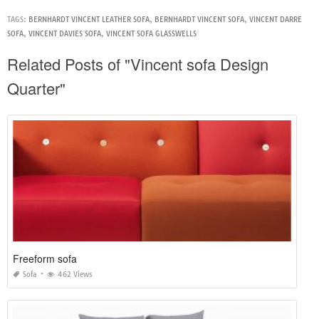
TAGS:
BERNHARDT VINCENT LEATHER SOFA
,
BERNHARDT VINCENT SOFA
,
VINCENT DARRE
SOFA
,
VINCENT DAVIES SOFA
,
VINCENT SOFA GLASSWELLS
Related Posts of "Vincent sofa Design
Quarter"
Freeform sofa
Sofa
462 Views