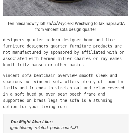
Ten niesamowity loft zaÅoÅ¼ycielki Westwing to tak naprawdÄ
from vincent sofa design quarter
designers quarter modern designer home and fice
furniture designers quarter furniture products are
not manufactured by sponsored by affiliated with or
associated with herman miller charles or ray eames
knoll fritz hansen or other panies
vincent sofa bentchair overview smooth sleek and
spacious our vincent sofa offers plenty of room for
family and friends to stretch out and relax covered
in a soft hued pu over seam beech frame and
supported on brass legs the sofa is a stunning
option for your living room
You Might Also Like :
[gembloong_related_posts count=3]