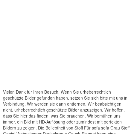
Vielen Dank für Ihren Besuch. Wenn Sie urheberrechtlich
geschützte Bilder gefunden haben, setzen Sie sich bitte mit uns in
Verbindung. Wir werden sie dann entfernen. Wir beabsichtigen
nicht, urheberrechtlich geschützte Bilder anzuzeigen. Wir hoffen,
dass Sie hier das finden, was Sie brauchen. Wir bemühen uns
immer, ein Bild mit HD-Auflösung oder zumindest mit perfekten
Bildern zu zeigen. Die Beliebtheit von Stoff Für sofa sofa Grau Stoff
Genial Wohnzimmer Dunkelgraue Couch Elegant kann eine