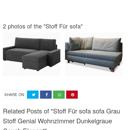
2 photos of the "Stoff Für sofa"
SHARE ON
Related Posts of "Stoff Für sofa sofa Grau
Stoff Genial Wohnzimmer Dunkelgraue