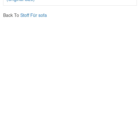
Back To
Stoff Für sofa