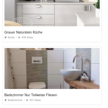
Grauer Naturstein Küche
Kuche
499 Views
Badezimmer Nur Teilweise Fliesen
Badezimmer
557 Views