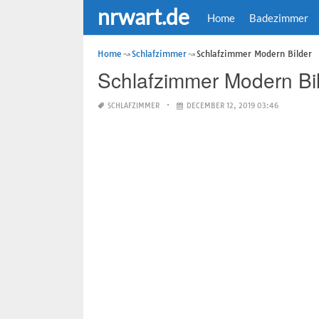
nrwart.de
Home
Badezimmer
Home
Schlafzimmer
Schlafzimmer Modern Bilder
Schlafzimmer Modern Bi
SCHLAFZIMMER
DECEMBER 12, 2019 03:46