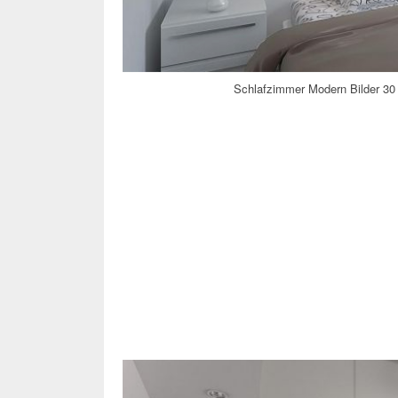
Schlafzimmer Modern Bilder 30