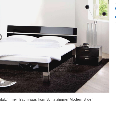
lafzimmer Traumhaus from Schlafzimmer Modern Bilder