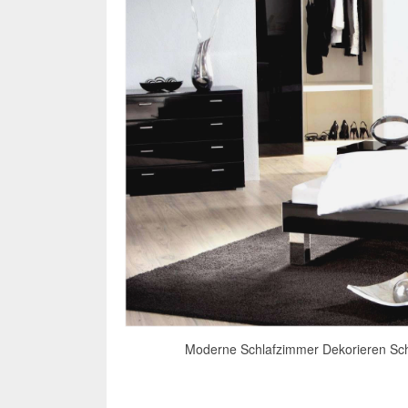
Moderne Schlafzimmer Dekorieren Sch