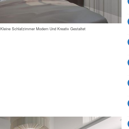
 Kleine Schlafzimmer Modern Und Kreativ Gestaltet