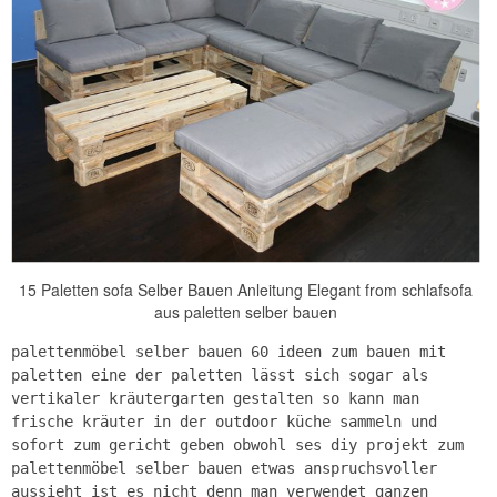
15 Paletten sofa Selber Bauen Anleitung Elegant from schlafsofa
aus paletten selber bauen
palettenmöbel selber bauen 60 ideen zum bauen mit
paletten eine der paletten lässt sich sogar als
vertikaler kräutergarten gestalten so kann man
frische kräuter in der outdoor küche sammeln und
sofort zum gericht geben obwohl ses diy projekt zum
palettenmöbel selber bauen etwas anspruchsvoller
aussieht ist es nicht denn man verwendet ganzen