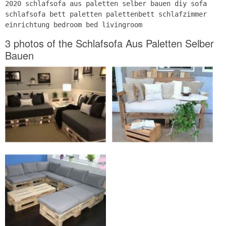
2020 schlafsofa aus paletten selber bauen diy sofa
schlafsofa bett paletten palettenbett schlafzimmer
einrichtung bedroom bed livingroom
3 photos of the Schlafsofa Aus Paletten Selber
Bauen