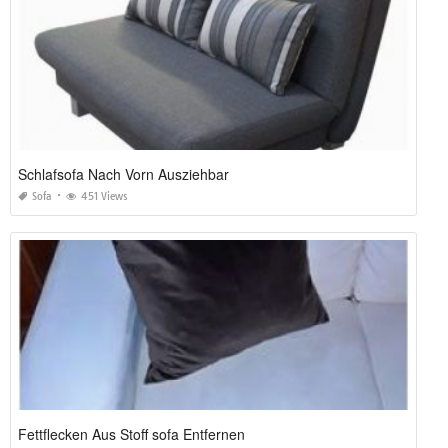
Schlafsofa Nach Vorn Ausziehbar
Sofa
451 Views
Fettflecken Aus Stoff sofa Entfernen