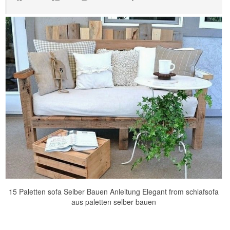
15 Paletten sofa Selber Bauen Anleitung Elegant from schlafsofa
aus paletten selber bauen