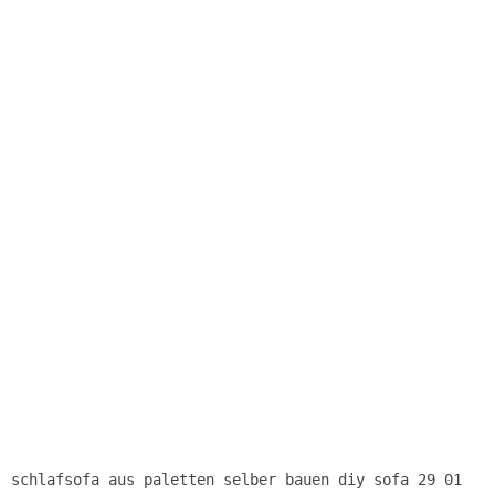
schlafsofa aus paletten selber bauen diy sofa 29 01