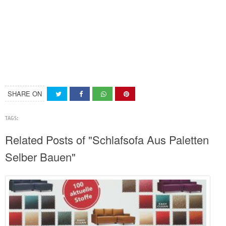
SHARE ON
TAGS:
Related Posts of "Schlafsofa Aus Paletten
Selber Bauen"