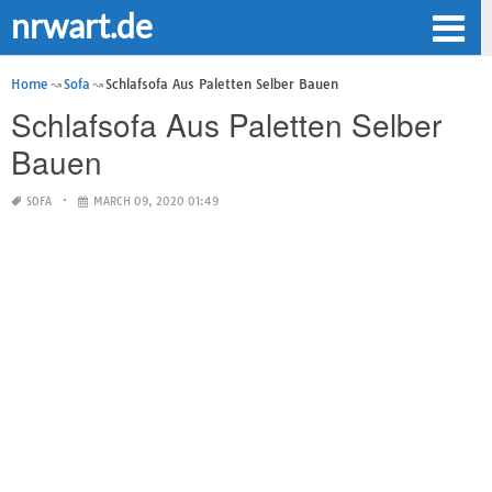
nrwart.de
Home
Sofa
Schlafsofa Aus Paletten Selber Bauen
Schlafsofa Aus Paletten Selber
Bauen
SOFA
MARCH 09, 2020 01:49