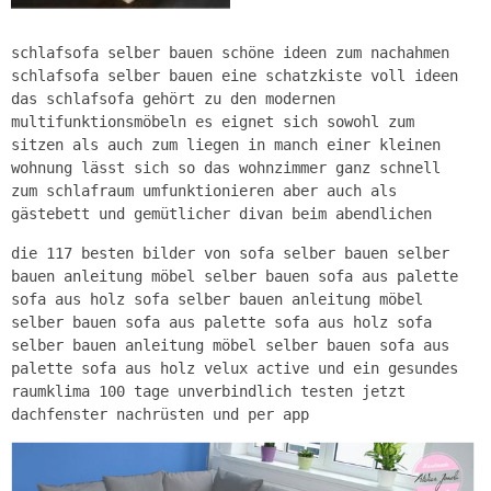
schlafsofa selber bauen schöne ideen zum nachahmen
schlafsofa selber bauen eine schatzkiste voll ideen
das schlafsofa gehört zu den modernen
multifunktionsmöbeln es eignet sich sowohl zum
sitzen als auch zum liegen in manch einer kleinen
wohnung lässt sich so das wohnzimmer ganz schnell
zum schlafraum umfunktionieren aber auch als
gästebett und gemütlicher divan beim abendlichen
die 117 besten bilder von sofa selber bauen selber
bauen anleitung möbel selber bauen sofa aus palette
sofa aus holz sofa selber bauen anleitung möbel
selber bauen sofa aus palette sofa aus holz sofa
selber bauen anleitung möbel selber bauen sofa aus
palette sofa aus holz velux active und ein gesundes
raumklima 100 tage unverbindlich testen jetzt
dachfenster nachrüsten und per app