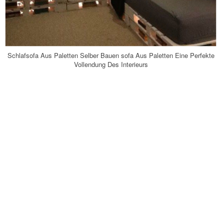
Schlafsofa Aus Paletten Selber Bauen sofa Aus Paletten Eine Perfekte
Vollendung Des Interieurs