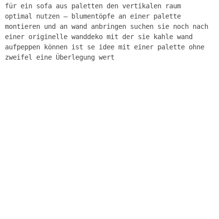
für ein sofa aus paletten den vertikalen raum
optimal nutzen – blumentöpfe an einer palette
montieren und an wand anbringen suchen sie noch nach
einer originelle wanddeko mit der sie kahle wand
aufpeppen können ist se idee mit einer palette ohne
zweifel eine Überlegung wert