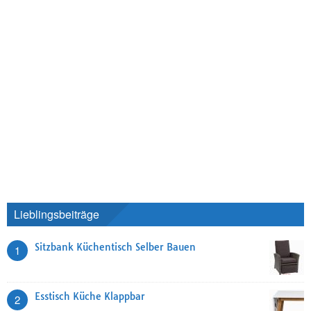
Lieblingsbeiträge
Sitzbank Küchentisch Selber Bauen
1
Esstisch Küche Klappbar
2