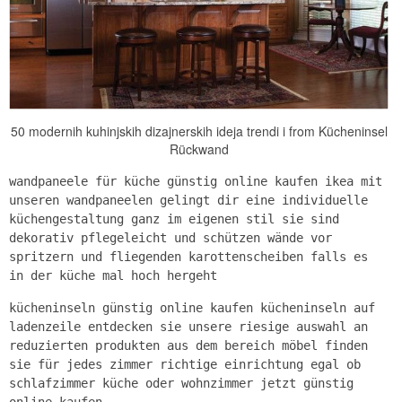
50 modernih kuhinjskih dizajnerskih ideja trendi i from Kücheninsel
Rückwand
wandpaneele für küche günstig online kaufen ikea mit
unseren wandpaneelen gelingt dir eine individuelle
küchengestaltung ganz im eigenen stil sie sind
dekorativ pflegeleicht und schützen wände vor
spritzern und fliegenden karottenscheiben falls es
in der küche mal hoch hergeht
kücheninseln günstig online kaufen kücheninseln auf
ladenzeile entdecken sie unsere riesige auswahl an
reduzierten produkten aus dem bereich möbel finden
sie für jedes zimmer richtige einrichtung egal ob
schlafzimmer küche oder wohnzimmer jetzt günstig