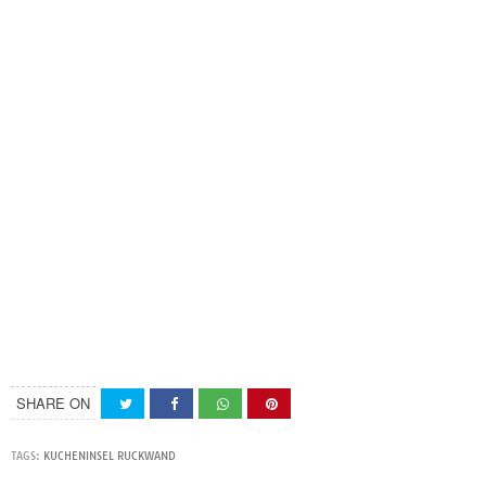
SHARE ON
TAGS:
KUCHENINSEL RUCKWAND