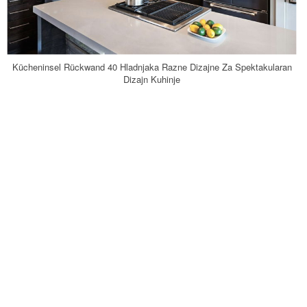
Kücheninsel Rückwand 40 Hladnjaka Razne Dizajne Za Spektakularan
Dizajn Kuhinje