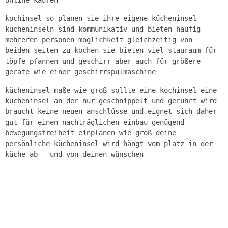
online kaufen
kochinsel so planen sie ihre eigene kücheninsel
kücheninseln sind kommunikativ und bieten häufig
mehreren personen möglichkeit gleichzeitig von
beiden seiten zu kochen sie bieten viel stauraum für
töpfe pfannen und geschirr aber auch für größere
geräte wie einer geschirrspülmaschine
kücheninsel maße wie groß sollte eine kochinsel eine
kücheninsel an der nur geschnippelt und gerührt wird
braucht keine neuen anschlüsse und eignet sich daher
gut für einen nachträglichen einbau genügend
bewegungsfreiheit einplanen wie groß deine
persönliche kücheninsel wird hängt vom platz in der
küche ab – und von deinen wünschen