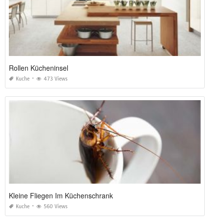
Rollen Kücheninsel
Kuche
473 Views
Kleine Fliegen Im Küchenschrank
Kuche
560 Views