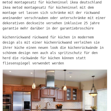
metod montagesatz für kücheninsel ikea deutschland
ikea metod montagesatz für kücheninsel mit dem
montage set lassen sich schränke mit der rückwand
aneinander verschrauben oder unterschränke mit einer
dekorativen deckseite versehen inklusive 25 jahre
garantie mehr darüber in der garantiebroschüre
küchenrückwand rückwand für küchen in modernem
design als mit einer küchenrückwand verleihen sie
ihrer küche einen neuen look die küchenrückwände in
schönem design nen auch als spritzschutz für den
herd die rückwände für küchen können statt
fliesenspiegel verwendet werden