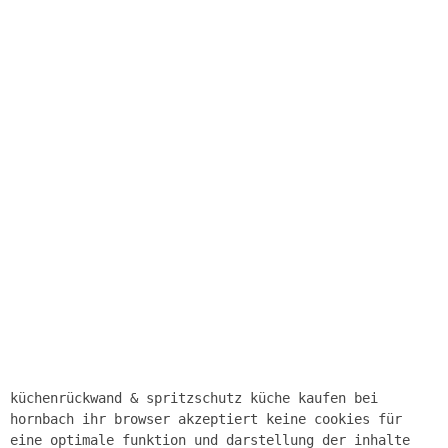
küchenrückwand & spritzschutz küche kaufen bei
hornbach ihr browser akzeptiert keine cookies für
eine optimale funktion und darstellung der inhalte