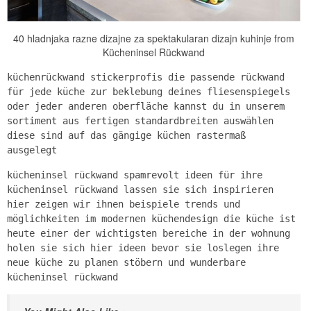
40 hladnjaka razne dizajne za spektakularan dizajn kuhinje from
Kücheninsel Rückwand
küchenrückwand stickerprofis die passende rückwand
für jede küche zur beklebung deines fliesenspiegels
oder jeder anderen oberfläche kannst du in unserem
sortiment aus fertigen standardbreiten auswählen
diese sind auf das gängige küchen rastermaß
ausgelegt
kücheninsel rückwand spamrevolt ideen für ihre
kücheninsel rückwand lassen sie sich inspirieren
hier zeigen wir ihnen beispiele trends und
möglichkeiten im modernen küchendesign die küche ist
heute einer der wichtigsten bereiche in der wohnung
holen sie sich hier ideen bevor sie loslegen ihre
neue küche zu planen stöbern und wunderbare
kücheninsel rückwand