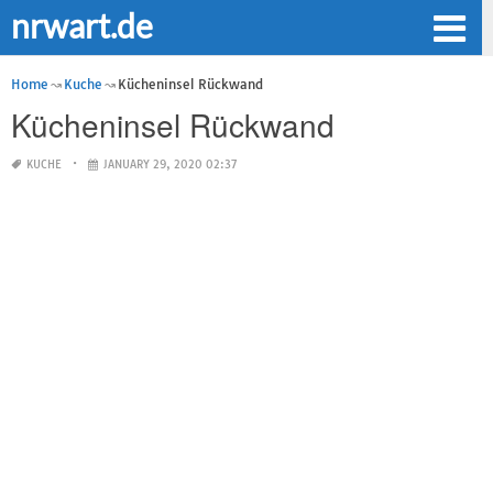
nrwart.de
Home
Kuche
Kücheninsel Rückwand
Kücheninsel Rückwand
KUCHE
JANUARY 29, 2020 02:37