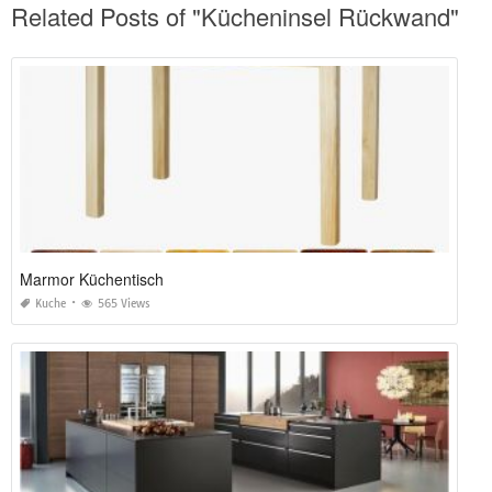
Related Posts of "Kücheninsel Rückwand"
Marmor Küchentisch
Kuche
565 Views