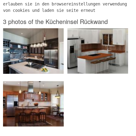
erlauben sie in den browsereinstellungen verwendung
von cookies und laden sie seite erneut
3 photos of the Kücheninsel Rückwand