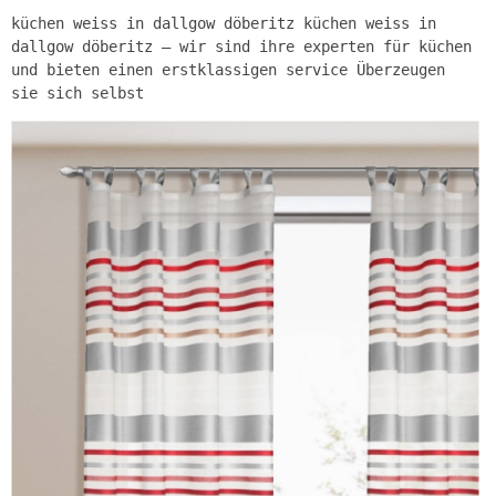
küchen weiss in dallgow döberitz küchen weiss in
dallgow döberitz – wir sind ihre experten für küchen
und bieten einen erstklassigen service Überzeugen
sie sich selbst