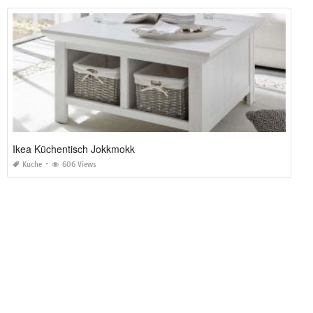
Ikea Küchentisch Jokkmokk
Kuche
606 Views