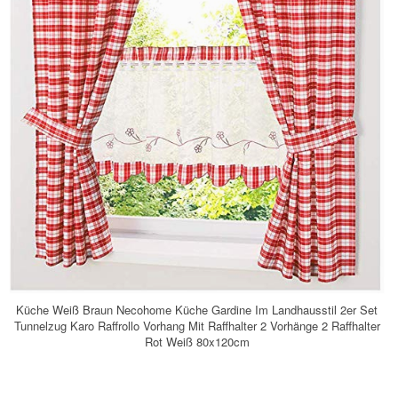
Küche Weiß Braun Necohome Küche Gardine Im Landhausstil 2er Set
Tunnelzug Karo Raffrollo Vorhang Mit Raffhalter 2 Vorhänge 2 Raffhalter
Rot Weiß 80x120cm