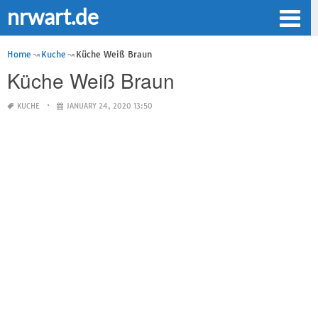
nrwart.de
Home
Kuche
Küche Weiß Braun
Küche Weiß Braun
KUCHE
JANUARY 24, 2020 13:50