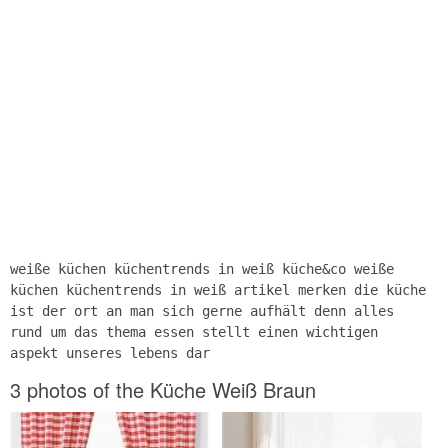
weiße küchen küchentrends in weiß küche&co weiße
küchen küchentrends in weiß artikel merken die küche
ist der ort an man sich gerne aufhält denn alles
rund um das thema essen stellt einen wichtigen
aspekt unseres lebens dar
3 photos of the Küche Weiß Braun