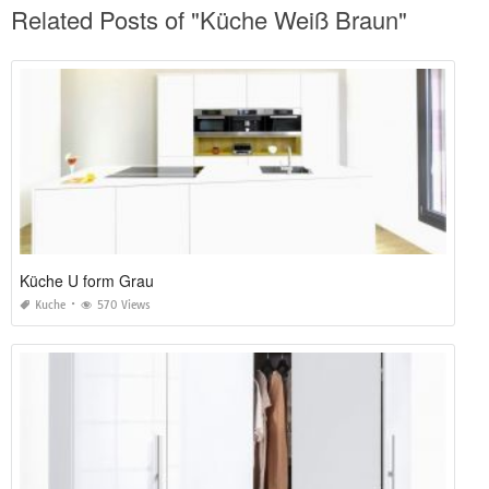
Related Posts of "Küche Weiß Braun"
Küche U form Grau
Kuche
570 Views