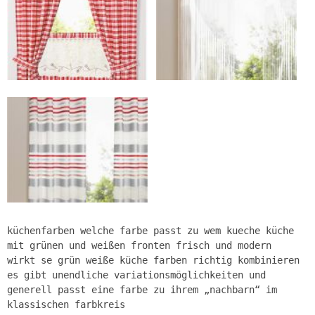
küchenfarben welche farbe passt zu wem kueche küche
mit grünen und weißen fronten frisch und modern
wirkt se grün weiße küche farben richtig kombinieren
es gibt unendliche variationsmöglichkeiten und
generell passt eine farbe zu ihrem „nachbarn“ im
klassischen farbkreis