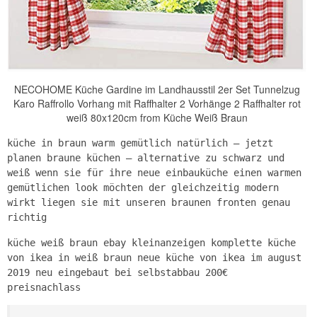
NECOHOME Küche Gardine im Landhausstil 2er Set Tunnelzug
Karo Raffrollo Vorhang mit Raffhalter 2 Vorhänge 2 Raffhalter rot
weiß 80x120cm from Küche Weiß Braun
küche in braun warm gemütlich natürlich – jetzt
planen braune küchen – alternative zu schwarz und
weiß wenn sie für ihre neue einbauküche einen warmen
gemütlichen look möchten der gleichzeitig modern
wirkt liegen sie mit unseren braunen fronten genau
richtig
küche weiß braun ebay kleinanzeigen komplette küche
von ikea in weiß braun neue küche von ikea im august
2019 neu eingebaut bei selbstabbau 200€
preisnachlass