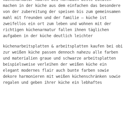
machen in der küche aus dem einfachen das besondere
von der zubereitung der speisen bis zum gemeinsamen
mahl mit freunden und der familie – küche ist
zweifellos ein ort zum leben und wohnen mit der
richtigen küchenarmatur fallen ihnen täglichen
aufgaben in der küche deutlich leichter
küchenarbeitsplatten & arbeitsplatten kaufen bei obi
zur weißen küche passen dennoch nahezu alle farben
und materialien graue und schwarze arbeitsplatten
beispielsweise verleihen der weißen küche ein
elegant modernes flair auch bunte farben sowie
dekore harmonieren mit weißen küchenschränken sowie
regalen und geben ihrer küche ein lebhaftes