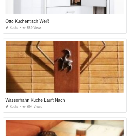
Otto Küchentisch Weiß
Kuche
559 Views
Wasserhahn Küche Läuft Nach
Kuche
694 Views