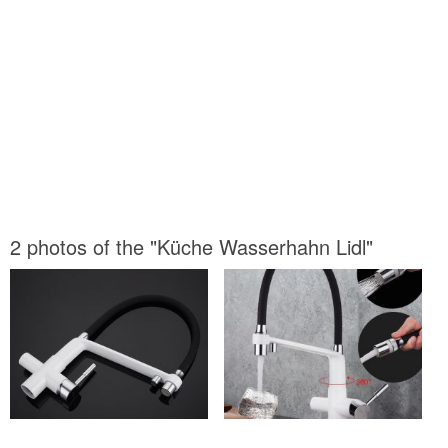
2 photos of the "Küche Wasserhahn Lidl"