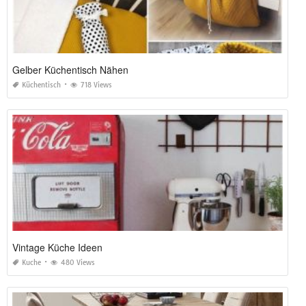
Gelber Küchentisch Nähen
Küchentisch
718 Views
Vintage Küche Ideen
Kuche
480 Views