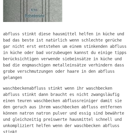
abfluss stinkt diese hausmittel helfen in küche und
bad das beste ist natürlich wenn schlechte gerüche
gar nicht erst entstehen um einem stinkenden abfluss
in küche oder bad vorzubeugen kannst du einige tipps
berücksichtigen verwende siebeinsätze in küche und
bad die engmaschigen metalleinsätze verhindern dass
grobe verschmutzungen oder haare in den abfluss
gelangen
waschbeckenabfluss stinkt wenn ihr waschbecken
abfluss stinkt dann braucht es nicht zwangsläufig
einen teuren waschbecken abflussreiniger damit sie
den geruch aus ihrem waschbecken abfluss entfernen
können natron natron pulver und essig sind bewährte
und gleichzeitig preiswerte hausmittel schnell und
unkompliziert helfen wenn der waschbecken abfluss
stinkt