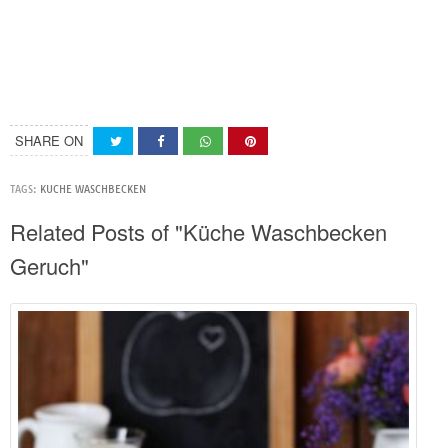
SHARE ON
TAGS:
KUCHE WASCHBECKEN
Related Posts of "Küche Waschbecken
Geruch"