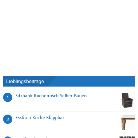
Lieblingsbeiträge
Sitzbank Küchentisch Selber Bauen
1
Esstisch Küche Klappbar
2