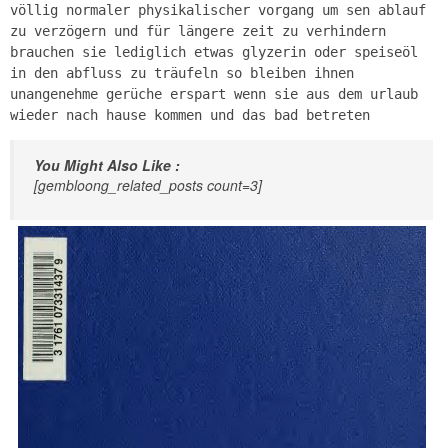
völlig normaler physikalischer vorgang um sen ablauf
zu verzögern und für längere zeit zu verhindern
brauchen sie lediglich etwas glyzerin oder speiseöl
in den abfluss zu träufeln so bleiben ihnen
unangenehme gerüche erspart wenn sie aus dem urlaub
wieder nach hause kommen und das bad betreten
You Might Also Like :
[gembloong_related_posts count=3]