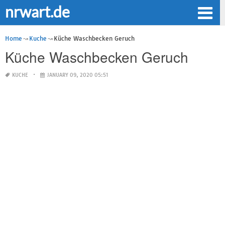
nrwart.de
Home
Kuche
Küche Waschbecken Geruch
Küche Waschbecken Geruch
KUCHE
JANUARY 09, 2020 05:51