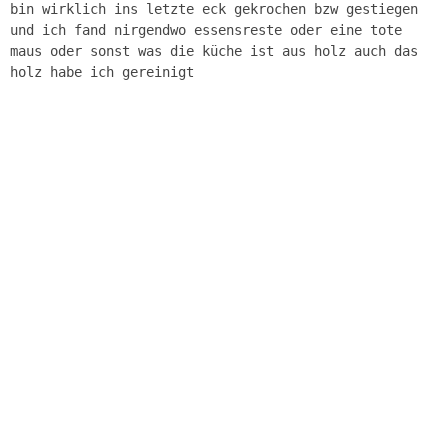
bin wirklich ins letzte eck gekrochen bzw gestiegen
und ich fand nirgendwo essensreste oder eine tote
maus oder sonst was die küche ist aus holz auch das
holz habe ich gereinigt