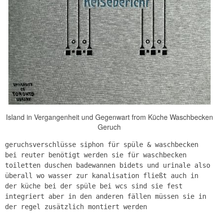
Island in Vergangenheit und Gegenwart from Küche Waschbecken
Geruch
geruchsverschlüsse siphon für spüle & waschbecken
bei reuter benötigt werden sie für waschbecken
toiletten duschen badewannen bidets und urinale also
überall wo wasser zur kanalisation fließt auch in
der küche bei der spüle bei wcs sind sie fest
integriert aber in den anderen fällen müssen sie in
der regel zusätzlich montiert werden