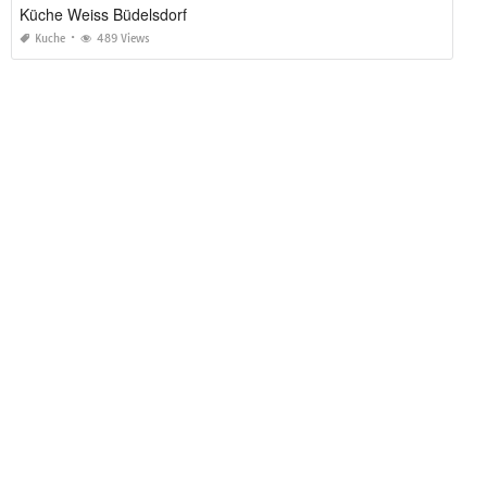
Küche Weiss Büdelsdorf
Kuche
489 Views