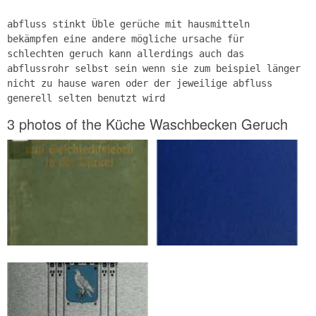
abfluss stinkt Üble gerüche mit hausmitteln
bekämpfen eine andere mögliche ursache für
schlechten geruch kann allerdings auch das
abflussrohr selbst sein wenn sie zum beispiel länger
nicht zu hause waren oder der jeweilige abfluss
generell selten benutzt wird
3 photos of the Küche Waschbecken Geruch