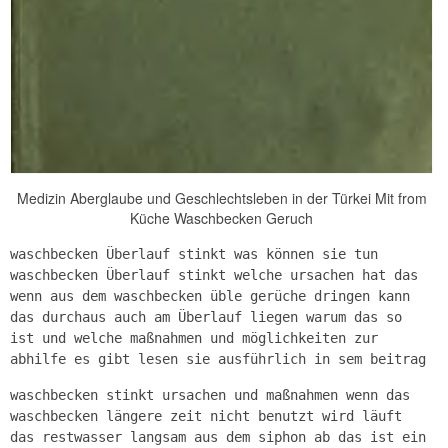
Medizin Aberglaube und Geschlechtsleben in der Türkei Mit from
Küche Waschbecken Geruch
waschbecken Überlauf stinkt was können sie tun
waschbecken Überlauf stinkt welche ursachen hat das
wenn aus dem waschbecken üble gerüche dringen kann
das durchaus auch am Überlauf liegen warum das so
ist und welche maßnahmen und möglichkeiten zur
abhilfe es gibt lesen sie ausführlich in sem beitrag
waschbecken stinkt ursachen und maßnahmen wenn das
waschbecken längere zeit nicht benutzt wird läuft
das restwasser langsam aus dem siphon ab das ist ein