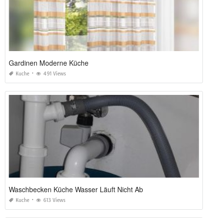
Gardinen Moderne Küche
Kuche
491 Views
Waschbecken Küche Wasser Läuft Nicht Ab
Kuche
613 Views