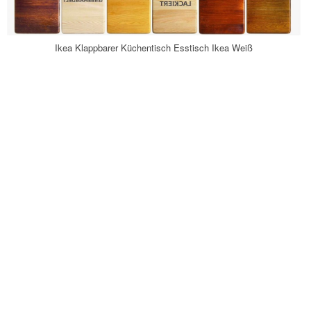
Ikea Klappbarer Küchentisch Esstisch Ikea Weiß