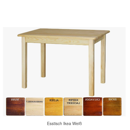
Esstisch Ikea Weiß