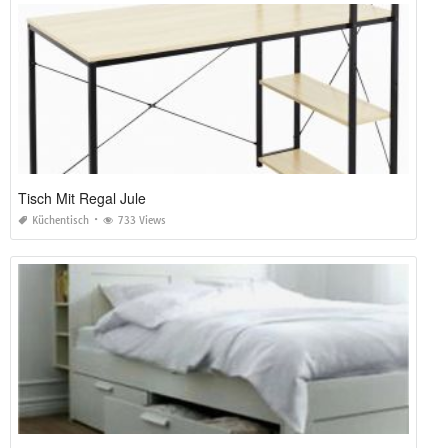
Tisch Mit Regal Jule
Küchentisch
733 Views