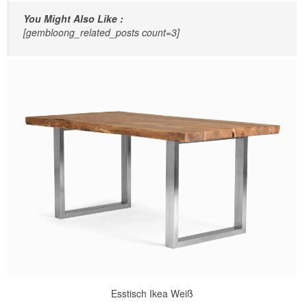
You Might Also Like :
[gembloong_related_posts count=3]
Esstisch Ikea Weiß