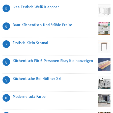
Ikea Esstisch Weiß Klappbar
5
Baur Küchentisch Und Stühle Preise
6
Esstisch Klein Schmal
7
Küchentisch Für 6 Personen Ebay Kleinanzeigen
8
Küchentische Bei Höffner Xxl
9
Moderne sofa Farbe
10