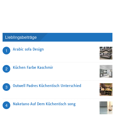
Lieblingsbeiträge
Arabic sofa Design
1
Küchen Farbe Kaschmir
2
Outwell Padres Küchentisch Unterschied
3
Naketano Auf Dem Küchentisch song
4