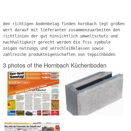
den richtigen bodenbelag finden hornbach legt großen
wert darauf mit lieferanten zusammenzuarbeiten den
richtlinien der gut hinsichtlich umweltschutz und
nachhaltigkeit gerecht werden die fcss symbole
zeigen nutzungs und verschleißklassen sowie
zahlreiche produkteigenschaften von teppichböden
3 photos of the Hornbach Küchenboden