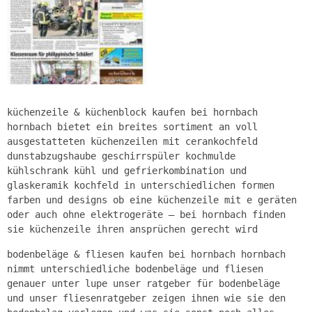
küchenzeile & küchenblock kaufen bei hornbach
hornbach bietet ein breites sortiment an voll
ausgestatteten küchenzeilen mit cerankochfeld
dunstabzugshaube geschirrspüler kochmulde
kühlschrank kühl und gefrierkombination und
glaskeramik kochfeld in unterschiedlichen formen
farben und designs ob eine küchenzeile mit e geräten
oder auch ohne elektrogeräte – bei hornbach finden
sie küchenzeile ihren ansprüchen gerecht wird
bodenbeläge & fliesen kaufen bei hornbach hornbach
nimmt unterschiedliche bodenbeläge und fliesen
genauer unter lupe unser ratgeber für bodenbeläge
und unser fliesenratgeber zeigen ihnen wie sie den