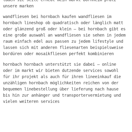
unsere marken
wandfliesen bei hornbach kaufen wandfliesen im
hornbach lineshop ob quadratisch oder länglich matt
oder glänzend groß oder klein – bei hornbach gibt es
eine große auswahl an wandfliesen sie sehen in jedem
raum einfach edel aus passen zu jedem lifestyle und
lassen sich mit anderen fliesenarten beispielsweise
bordüren oder mosaikfliesen perfekt kombinieren
hornbach hornbach unterstützt sie dabei – online
oder im markt wir bieten dutzende services sowohl
für ihr projekt als auch für ihren lineeinkauf die
unzähligen hornbach möglichkeiten reichen von der
bequemen linebestellung über lieferung nach hause
bis hin zur anhänger und transportervermietung und
vielen weiteren services