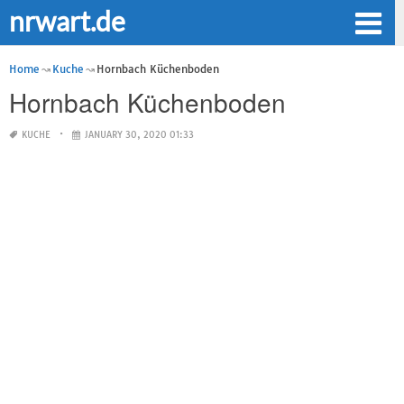
nrwart.de
Home
Kuche
Hornbach Küchenboden
Hornbach Küchenboden
KUCHE
JANUARY 30, 2020 01:33