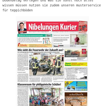
bodenbelag verlegen und was sie sonst noch alles
wissen müssen nutzen sie zudem unseren musterservice
für teppichböden