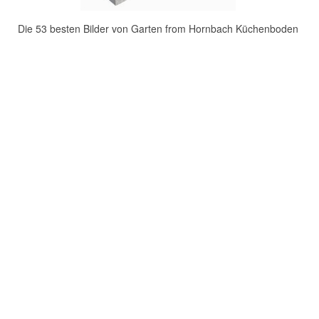
Die 53 besten Bilder von Garten from Hornbach Küchenboden