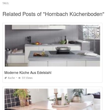
TAGS:
Related Posts of "Hornbach Küchenboden"
Moderne Küche Aus Edelstahl
Kuche
511 Views