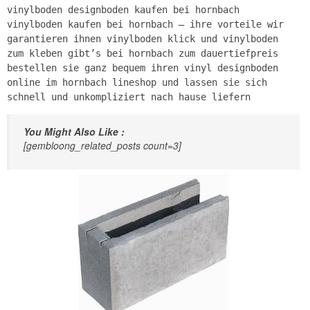
vinylboden designboden kaufen bei hornbach
vinylboden kaufen bei hornbach – ihre vorteile wir
garantieren ihnen vinylboden klick und vinylboden
zum kleben gibt’s bei hornbach zum dauertiefpreis
bestellen sie ganz bequem ihren vinyl designboden
online im hornbach lineshop und lassen sie sich
schnell und unkompliziert nach hause liefern
You Might Also Like :
[gembloong_related_posts count=3]