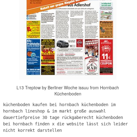
L13 Treptow by Berliner Woche issuu from Hornbach
Küchenboden
küchenboden kaufen bei hornbach küchenboden im
hornbach lineshop & im markt große auswahl
dauertiefpreise 30 tage rückgaberecht küchenboden
bei hornbach finden x die website lässt sich leider
nicht korrekt darstellen