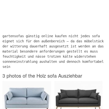
gartensofas günstig online kaufen nicht jedes sofa
eignet sich für den außenbereich – da das möbelstück
der witterung dauerhaft ausgesetzt ist werden an das
material besondere anforderungen gestellt es muss
feuchtigkeit und nässe trotzen kälte widerstehen
sonneneinstrahlung aushalten und dennoch komfortabel
sein
3 photos of the Holz sofa Ausziehbar