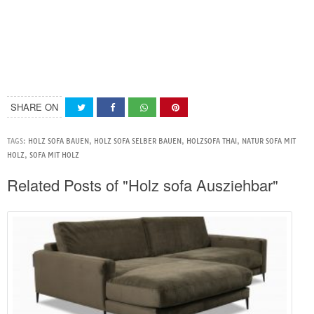
SHARE ON
TAGS:
HOLZ SOFA BAUEN
,
HOLZ SOFA SELBER BAUEN
,
HOLZSOFA THAI
,
NATUR SOFA MIT
HOLZ
,
SOFA MIT HOLZ
Related Posts of "Holz sofa Ausziehbar"