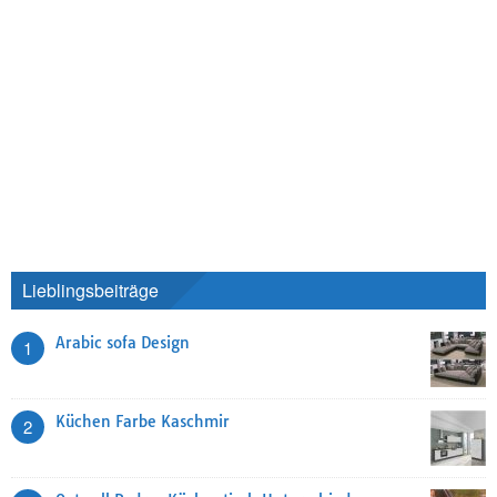
Lieblingsbeiträge
Arabic sofa Design
1
Küchen Farbe Kaschmir
2