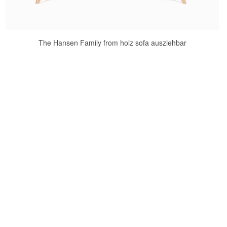
The Hansen Family from holz sofa ausziehbar