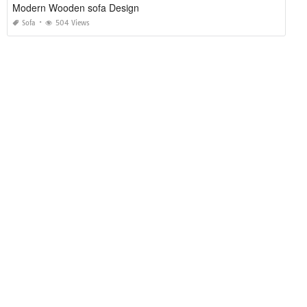
Modern Wooden sofa Design
Sofa
504 Views