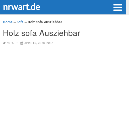
nrwart.de
Home
Sofa
Holz sofa Ausziehbar
Holz sofa Ausziehbar
SOFA
APRIL 13, 2020 19:17