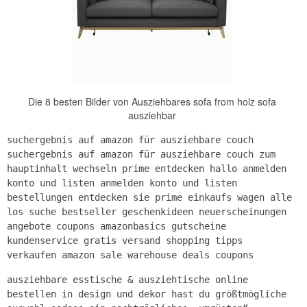
Die 8 besten Bilder von Ausziehbares sofa from holz sofa
ausziehbar
suchergebnis auf amazon für ausziehbare couch
suchergebnis auf amazon für ausziehbare couch zum
hauptinhalt wechseln prime entdecken hallo anmelden
konto und listen anmelden konto und listen
bestellungen entdecken sie prime einkaufs wagen alle
los suche bestseller geschenkideen neuerscheinungen
angebote coupons amazonbasics gutscheine
kundenservice gratis versand shopping tipps
verkaufen amazon sale warehouse deals coupons
ausziehbare esstische & ausziehtische online
bestellen in design und dekor hast du größtmögliche