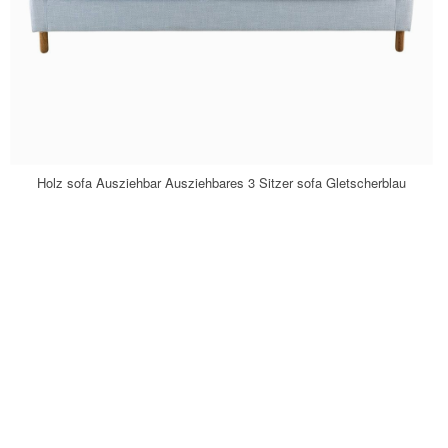
Holz sofa Ausziehbar Ausziehbares 3 Sitzer sofa Gletscherblau