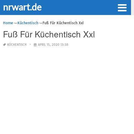
nrwart.de
Home
Küchentisch
Fuß Für Küchentisch Xxl
Fuß Für Küchentisch Xxl
KÜCHENTISCH
APRIL 15, 2020 13:38