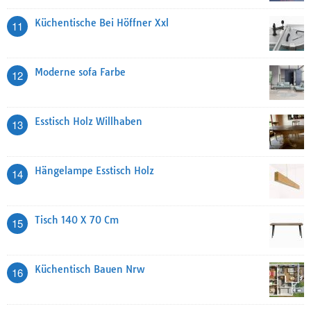
Küchentische Bei Höffner Xxl
11
Moderne sofa Farbe
12
Esstisch Holz Willhaben
13
Hängelampe Esstisch Holz
14
Tisch 140 X 70 Cm
15
Küchentisch Bauen Nrw
16