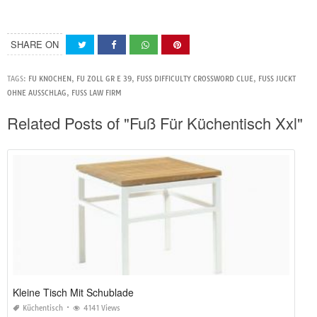
SHARE ON
TAGS:
FU KNOCHEN
,
FU ZOLL GR E 39
,
FUSS DIFFICULTY CROSSWORD CLUE
,
FUSS JUCKT
OHNE AUSSCHLAG
,
FUSS LAW FIRM
Related Posts of "Fuß Für Küchentisch Xxl"
Kleine Tisch Mit Schublade
Küchentisch
4141 Views