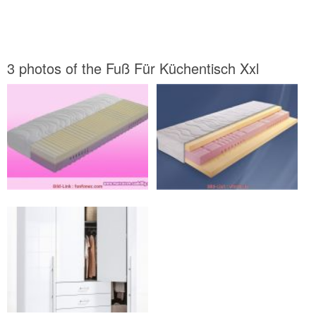
3 photos of the Fuß Für Küchentisch Xxl