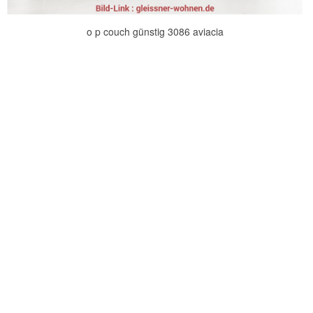
o p couch günstig 3086 aviacia