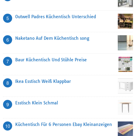
Outwell Padres Küchentisch Unterschied
5
Naketano Auf Dem Küchentisch song
6
Baur Küchentisch Und Stühle Preise
7
Ikea Esstisch Weiß Klappbar
8
Esstisch Klein Schmal
9
Küchentisch Für 6 Personen Ebay Kleinanzeigen
10