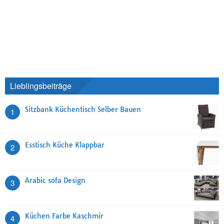
Lieblingsbeiträge
Sitzbank Küchentisch Selber Bauen
1
Esstisch Küche Klappbar
2
Arabic sofa Design
3
Küchen Farbe Kaschmir
4