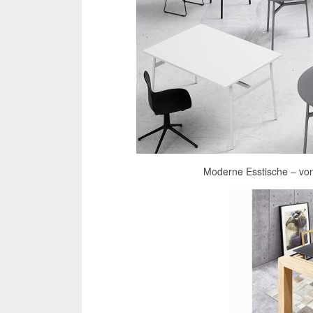
Moderne Esstische – vo