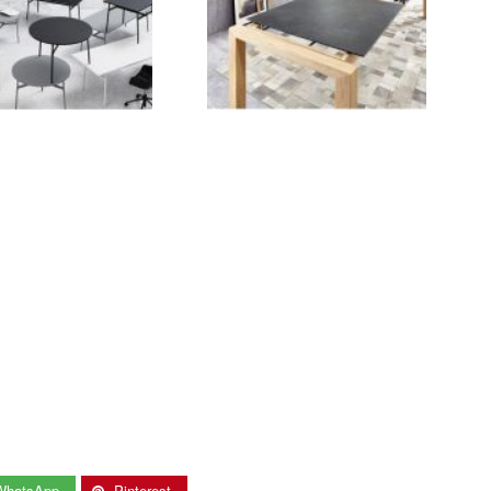
WhatsApp
Pinterest