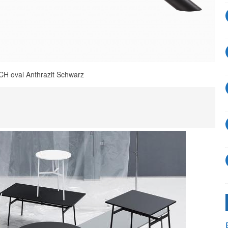
H oval Anthrazit Schwarz