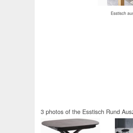
Esstisch au
3 photos of the Esstisch Rund Ausz