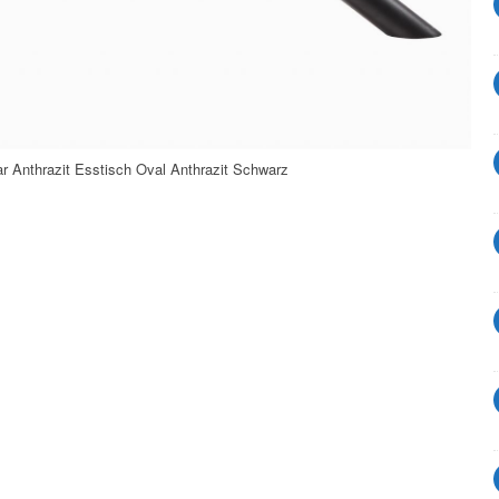
r Anthrazit Esstisch Oval Anthrazit Schwarz