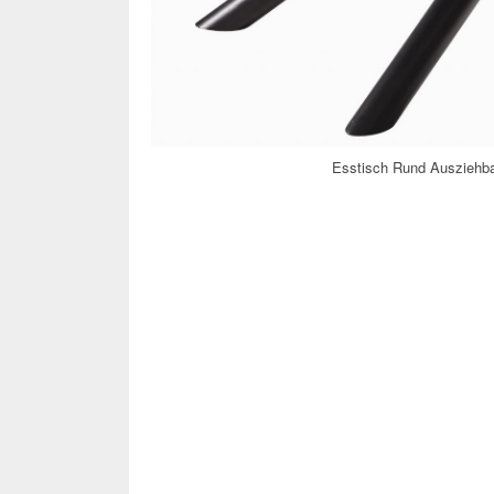
Esstisch Rund Ausziehba