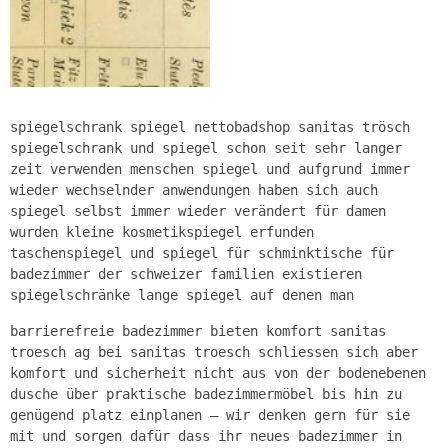
spiegelschrank spiegel nettobadshop sanitas trösch
spiegelschrank und spiegel schon seit sehr langer
zeit verwenden menschen spiegel und aufgrund immer
wieder wechselnder anwendungen haben sich auch
spiegel selbst immer wieder verändert für damen
wurden kleine kosmetikspiegel erfunden
taschenspiegel und spiegel für schminktische für
badezimmer der schweizer familien existieren
spiegelschränke lange spiegel auf denen man
barrierefreie badezimmer bieten komfort sanitas
troesch ag bei sanitas troesch schliessen sich aber
komfort und sicherheit nicht aus von der bodenebenen
dusche über praktische badezimmermöbel bis hin zu
genügend platz einplanen – wir denken gern für sie
mit und sorgen dafür dass ihr neues badezimmer in