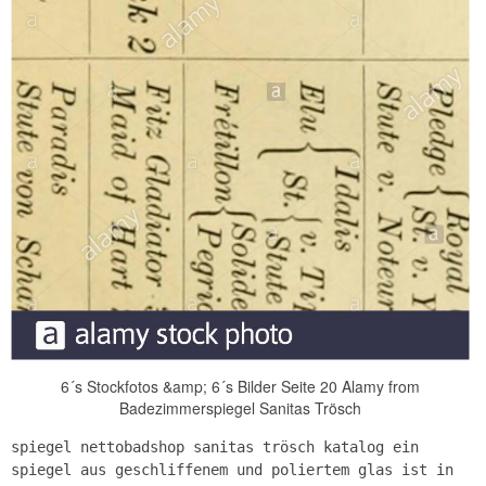
6´s Stockfotos &amp; 6´s Bilder Seite 20 Alamy from
Badezimmerspiegel Sanitas Trösch
spiegel nettobadshop sanitas trösch katalog ein
spiegel aus geschliffenem und poliertem glas ist in