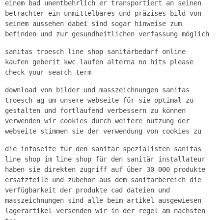
einem bad unentbehrlich er transportiert an seinen
betrachter ein unmittelbares und präzises bild von
seinem aussehen dabei sind sogar hinweise zum
befinden und zur gesundheitlichen verfassung möglich
sanitas troesch line shop sanitärbedarf online
kaufen geberit kwc laufen alterna no hits please
check your search term
download von bilder und masszeichnungen sanitas
troesch ag um unsere webseite für sie optimal zu
gestalten und fortlaufend verbessern zu können
verwenden wir cookies durch weitere nutzung der
webseite stimmen sie der verwendung von cookies zu
die infoseite für den sanitär spezialisten sanitas
line shop im line shop für den sanitär installateur
haben sie direkten zugriff auf über 30 000 produkte
ersatzteile und zubehör aus dem sanitärbereich die
verfügbarkeit der produkte cad dateien und
masszeichnungen sind alle beim artikel ausgewiesen
lagerartikel versenden wir in der regel am nächsten