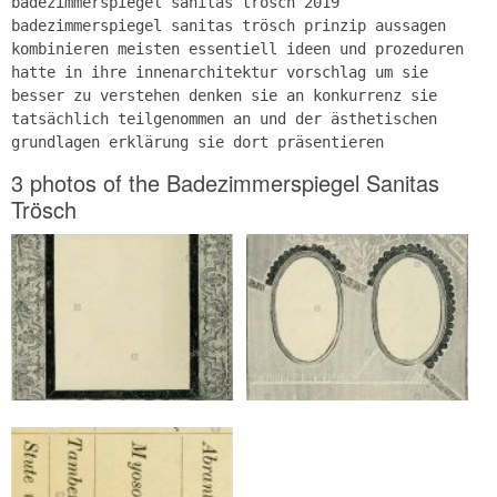
badezimmerspiegel sanitas trösch 2019
badezimmerspiegel sanitas trösch prinzip aussagen
kombinieren meisten essentiell ideen und prozeduren
hatte in ihre innenarchitektur vorschlag um sie
besser zu verstehen denken sie an konkurrenz sie
tatsächlich teilgenommen an und der ästhetischen
grundlagen erklärung sie dort präsentieren
3 photos of the Badezimmerspiegel Sanitas
Trösch