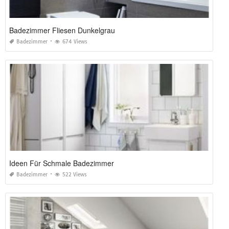
Badezimmer Fliesen Dunkelgrau
Badezimmer
674 Views
Ideen Für Schmale Badezimmer
Badezimmer
522 Views