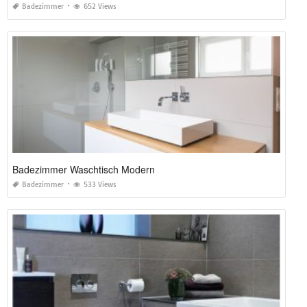
Badezimmer
652 Views
Badezimmer Waschtisch Modern
Badezimmer
533 Views