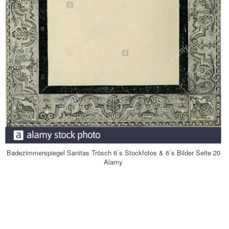
Badezimmerspiegel Sanitas Trösch 6´s Stockfotos & 6´s Bilder Seite 20
Alamy