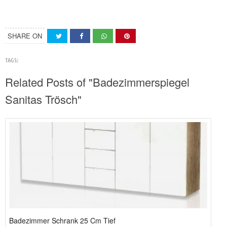
SHARE ON
TAGS:
Related Posts of "Badezimmerspiegel
Sanitas Trösch"
Badezimmer Schrank 25 Cm Tief