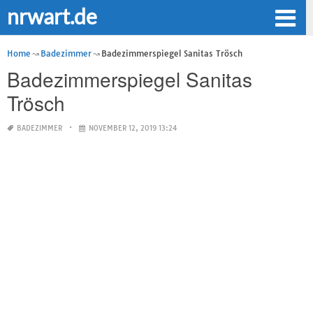
nrwart.de
Home
Badezimmer
Badezimmerspiegel Sanitas Trösch
Badezimmerspiegel Sanitas
Trösch
BADEZIMMER
NOVEMBER 12, 2019 13:24