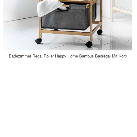
Badezimmer Regal Roller Happy Home Bambus Badregal Mit Korb