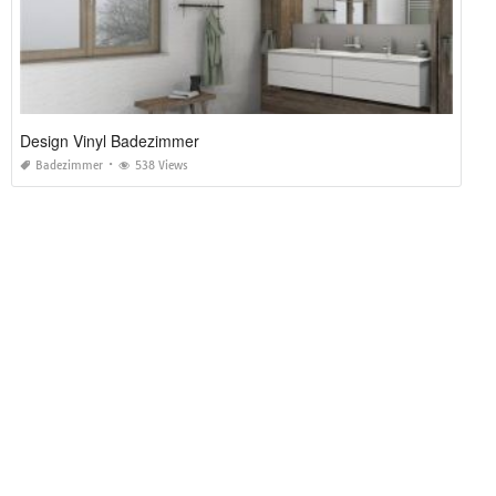
Design Vinyl Badezimmer
Badezimmer
538 Views