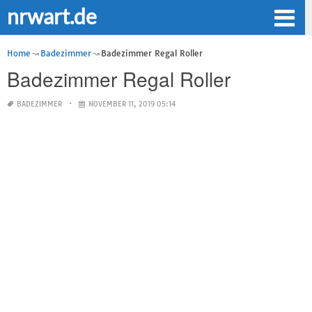
nrwart.de
Home
Badezimmer
Badezimmer Regal Roller
Badezimmer Regal Roller
BADEZIMMER
NOVEMBER 11, 2019 05:14