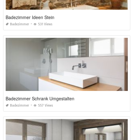
Badezimmer Ideen Stein
Badezimmer
531 Views
Badezimmer Schrank Umgestalten
Badezimmer
557 Views