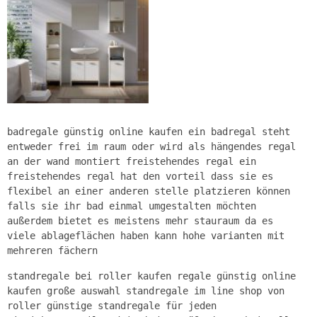
badregale günstig online kaufen ein badregal steht
entweder frei im raum oder wird als hängendes regal
an der wand montiert freistehendes regal ein
freistehendes regal hat den vorteil dass sie es
flexibel an einer anderen stelle platzieren können
falls sie ihr bad einmal umgestalten möchten
außerdem bietet es meistens mehr stauraum da es
viele ablageflächen haben kann hohe varianten mit
mehreren fächern
standregale bei roller kaufen regale günstig online
kaufen große auswahl standregale im line shop von
roller günstige standregale für jeden