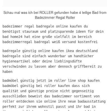
Schau mal was ich bei ROLLER gefunden habe 4 teilige Bad from
Badezimmer Regal Roller
badezimmer regal badregale online kaufen du
benötigst stauraum und platzsparende ideen für dein
bad home24 hat eine große vielfalt im bereich
badezimmerregal badregal weiß versand kostenfrei
badregale günstig online kaufen ikea deutschland
badregale sind einfach wunderbar um handtücher
hygieneartikel oder deine lieblingsdüfte
verschwinden zu lassen aber dennoch griffbereit zu
haben
badmöbel günstig jetzt im roller line shop kaufen
badmöbel günstig bei roller kaufen dass sich
qualität und günstige preise nicht gegenseitig
ausschließen beweist das badezimmer sortiment von
roller entdecken sie online ihre neue badausstattung
perfekt zur ihrem wohnstil passt und ihr bad in