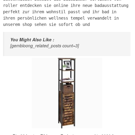
roller entdecken sie online ihre neue badausstattung
perfekt zur ihrem wohnstil passt und ihr bad in
ihren persönlichen wellness tempel verwandelt in
unserem shop sehen sie sofort ob und
You Might Also Like :
[gembloong_related_posts count=3]