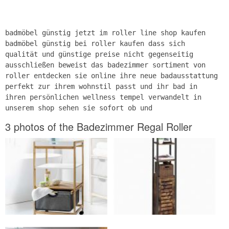
badmöbel günstig jetzt im roller line shop kaufen
badmöbel günstig bei roller kaufen dass sich
qualität und günstige preise nicht gegenseitig
ausschließen beweist das badezimmer sortiment von
roller entdecken sie online ihre neue badausstattung
perfekt zur ihrem wohnstil passt und ihr bad in
ihren persönlichen wellness tempel verwandelt in
unserem shop sehen sie sofort ob und
3 photos of the Badezimmer Regal Roller