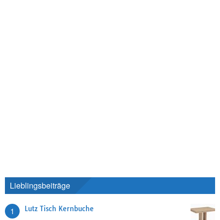
Lieblingsbeiträge
Lutz Tisch Kernbuche
1