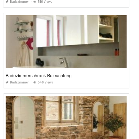
Badezimmer
516 Views
Badezimmerschrank Beleuchtung
Badezimmer
548 Views