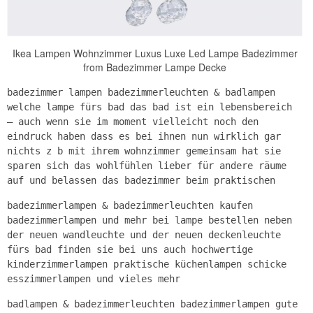
Ikea Lampen Wohnzimmer Luxus Luxe Led Lampe Badezimmer
from Badezimmer Lampe Decke
badezimmer lampen badezimmerleuchten & badlampen
welche lampe fürs bad das bad ist ein lebensbereich
– auch wenn sie im moment vielleicht noch den
eindruck haben dass es bei ihnen nun wirklich gar
nichts z b mit ihrem wohnzimmer gemeinsam hat sie
sparen sich das wohlfühlen lieber für andere räume
auf und belassen das badezimmer beim praktischen
badezimmerlampen & badezimmerleuchten kaufen
badezimmerlampen und mehr bei lampe bestellen neben
der neuen wandleuchte und der neuen deckenleuchte
fürs bad finden sie bei uns auch hochwertige
kinderzimmerlampen praktische küchenlampen schicke
esszimmerlampen und vieles mehr
badlampen & badezimmerleuchten badezimmerlampen gute