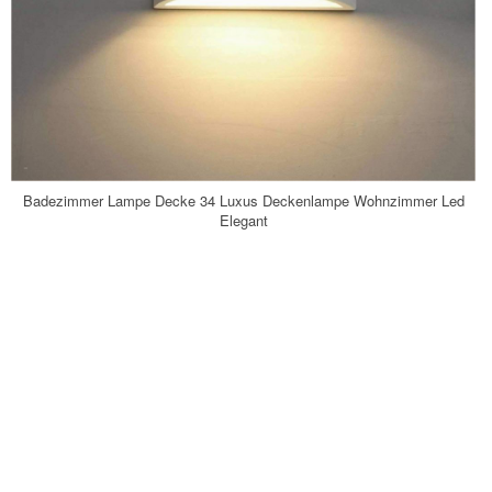
Badezimmer Lampe Decke 34 Luxus Deckenlampe Wohnzimmer Led
Elegant