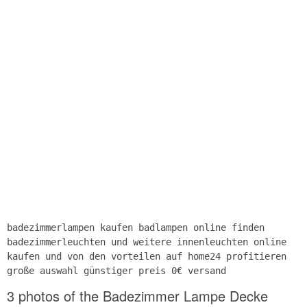
badezimmerlampen kaufen badlampen online finden
badezimmerleuchten und weitere innenleuchten online
kaufen und von den vorteilen auf home24 profitieren
große auswahl günstiger preis 0€ versand
3 photos of the Badezimmer Lampe Decke