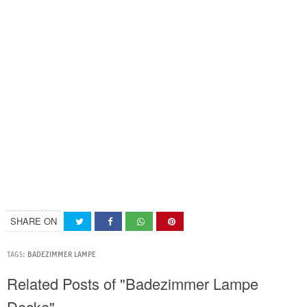
SHARE ON
TAGS:
BADEZIMMER LAMPE
Related Posts of "Badezimmer Lampe
Decke"