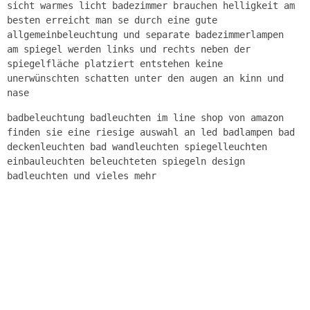
sicht warmes licht badezimmer brauchen helligkeit am
besten erreicht man se durch eine gute
allgemeinbeleuchtung und separate badezimmerlampen
am spiegel werden links und rechts neben der
spiegelfläche platziert entstehen keine
unerwünschten schatten unter den augen an kinn und
nase
badbeleuchtung badleuchten im line shop von amazon
finden sie eine riesige auswahl an led badlampen bad
deckenleuchten bad wandleuchten spiegelleuchten
einbauleuchten beleuchteten spiegeln design
badleuchten und vieles mehr