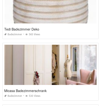
Tedi Badezimmer Deko
Badezimmer
565 Views
Micasa Badezimmerschrank
Badezimmer
530 Views