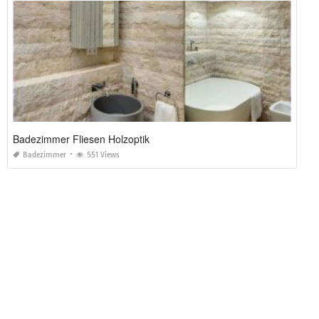
Badezimmer Fliesen Holzoptik
Badezimmer
551 Views