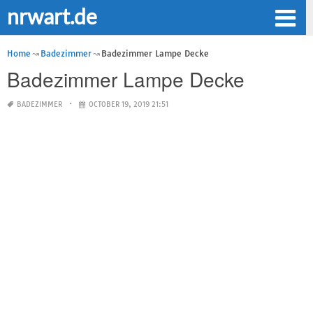
nrwart.de
Home
Badezimmer
Badezimmer Lampe Decke
Badezimmer Lampe Decke
BADEZIMMER
OCTOBER 19, 2019 21:51