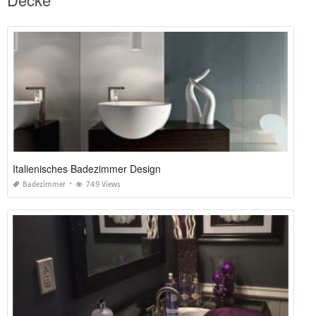
Italienisches Badezimmer Design
Badezimmer
749 Views