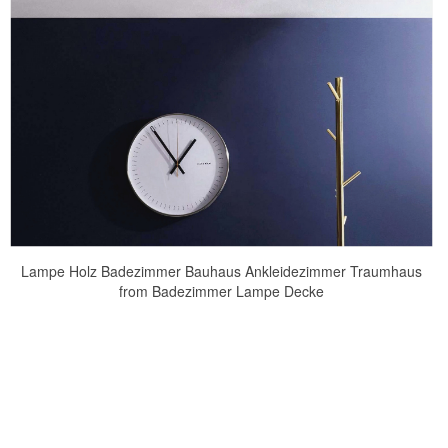
Lampe Holz Badezimmer Bauhaus Ankleidezimmer Traumhaus
from Badezimmer Lampe Decke