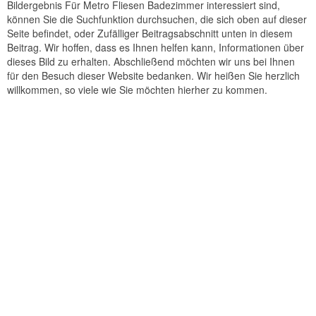
Bildergebnis Für Metro Fliesen Badezimmer interessiert sind,
können Sie die Suchfunktion durchsuchen, die sich oben auf dieser
Seite befindet, oder Zufälliger Beitragsabschnitt unten in diesem
Beitrag. Wir hoffen, dass es Ihnen helfen kann, Informationen über
dieses Bild zu erhalten. Abschließend möchten wir uns bei Ihnen
für den Besuch dieser Website bedanken. Wir heißen Sie herzlich
willkommen, so viele wie Sie möchten hierher zu kommen.