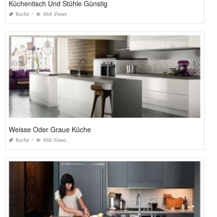
Küchentisch Und Stühle Günstig
Kuche
664 Views
Weisse Oder Graue Küche
Kuche
666 Views