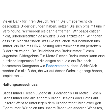
Vielen Dank für Ihren Besuch. Wenn Sie urheberrechtlich
geschützte Bilder gefunden haben, setzen Sie sich bitte mit uns in
Verbindung. Wir werden sie dann entfernen. Wir beabsichtigen
nicht, urheberrechtlich geschützte Bilder anzuzeigen. Wir hoffen,
dass Sie hier das finden, was Sie brauchen. Wir bemühen uns
immer, ein Bild mit HD-Auflösung oder zumindest mit perfekten
Bildern zu zeigen. Die Beliebtheit von Badezimmer Fliesen
Jugendstil Bildergebnis Für Metro Fliesen Badezimmer kann eine
nützliche Inspiration für diejenigen sein, die ein Bild nach
bestimmten Kategorien wie
Badezimmer
suchen. Schließlich
werden Sie alle Bilder, die wir auf dieser Website gezeigt haben,
inspirieren ...
Haftungsausschluss
Badezimmer Fliesen Jugendstil Bildergebnis Für Metro Fliesen
Badezimmer und alle anderen Bilder, Designs oder Fotos auf
unserer Website unterliegen dem Urheberrecht ihrer jeweiligen
Eigentümer. Wir holen uns unsere Bilder von anderen Websites,