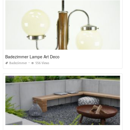
Badezimmer Lampe Art Deco
Badezimmer
556 Views