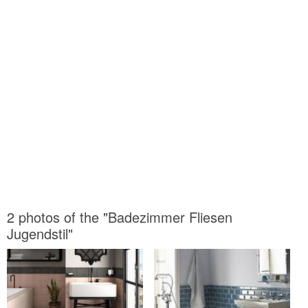
2 photos of the "Badezimmer Fliesen
Jugendstil"