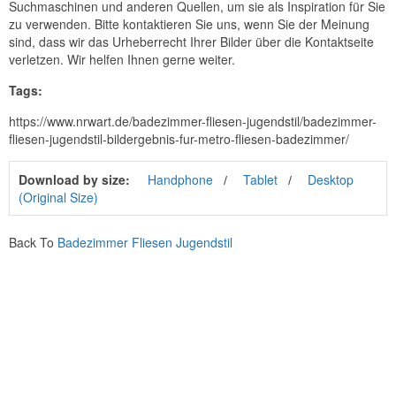
Suchmaschinen und anderen Quellen, um sie als Inspiration für Sie
zu verwenden. Bitte kontaktieren Sie uns, wenn Sie der Meinung
sind, dass wir das Urheberrecht Ihrer Bilder über die Kontaktseite
verletzen. Wir helfen Ihnen gerne weiter.
Tags:
https://www.nrwart.de/badezimmer-fliesen-jugendstil/badezimmer-
fliesen-jugendstil-bildergebnis-fur-metro-fliesen-badezimmer/
Download by size:
Handphone
Tablet
Desktop
(Original Size)
Back To
Badezimmer Fliesen Jugendstil