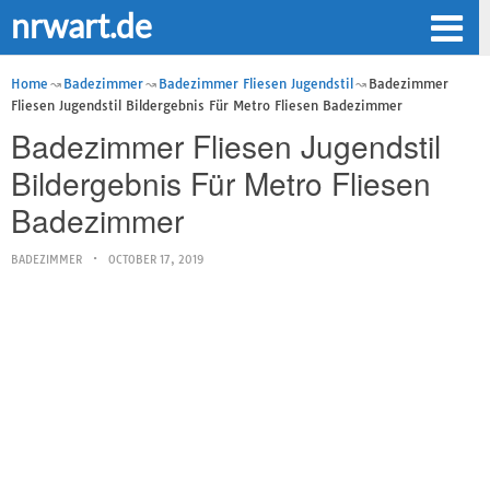
nrwart.de
Home
Badezimmer
Badezimmer Fliesen Jugendstil
Badezimmer
Fliesen Jugendstil Bildergebnis Für Metro Fliesen Badezimmer
Badezimmer Fliesen Jugendstil
Bildergebnis Für Metro Fliesen
Badezimmer
BADEZIMMER
OCTOBER 17, 2019