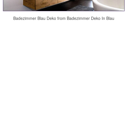
Badezimmer Blau Deko from Badezimmer Deko In Blau