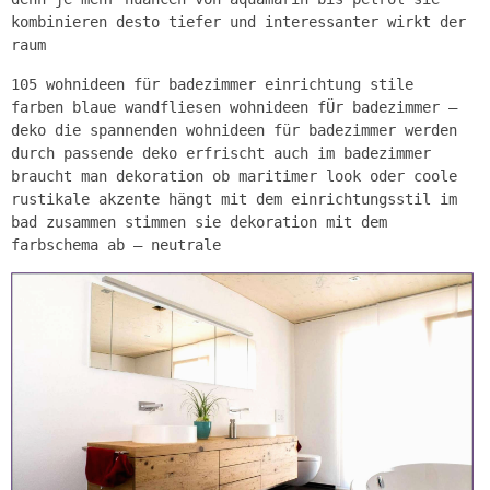
kombinieren desto tiefer und interessanter wirkt der
raum
105 wohnideen für badezimmer einrichtung stile
farben blaue wandfliesen wohnideen fÜr badezimmer –
deko die spannenden wohnideen für badezimmer werden
durch passende deko erfrischt auch im badezimmer
braucht man dekoration ob maritimer look oder coole
rustikale akzente hängt mit dem einrichtungsstil im
bad zusammen stimmen sie dekoration mit dem
farbschema ab – neutrale