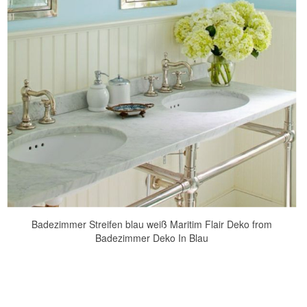
Badezimmer Streifen blau weiß Maritim Flair Deko from
Badezimmer Deko In Blau