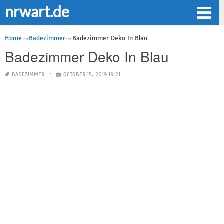
nrwart.de
Home
Badezimmer
Badezimmer Deko In Blau
Badezimmer Deko In Blau
BADEZIMMER
OCTOBER 15, 2019 19:21