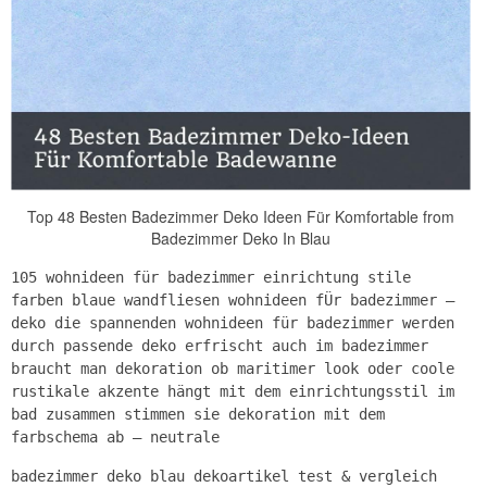
Top 48 Besten Badezimmer Deko Ideen Für Komfortable from
Badezimmer Deko In Blau
105 wohnideen für badezimmer einrichtung stile
farben blaue wandfliesen wohnideen fÜr badezimmer –
deko die spannenden wohnideen für badezimmer werden
durch passende deko erfrischt auch im badezimmer
braucht man dekoration ob maritimer look oder coole
rustikale akzente hängt mit dem einrichtungsstil im
bad zusammen stimmen sie dekoration mit dem
farbschema ab – neutrale
badezimmer deko blau dekoartikel test & vergleich