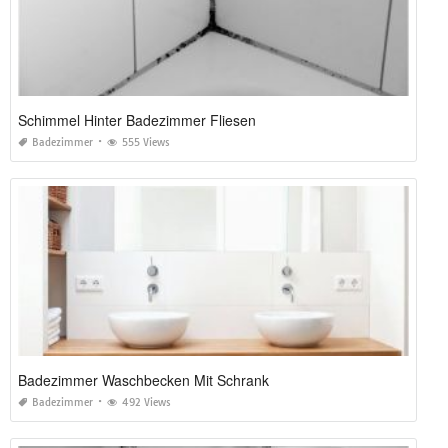
Schimmel Hinter Badezimmer Fliesen
Badezimmer
555 Views
Badezimmer Waschbecken Mit Schrank
Badezimmer
492 Views