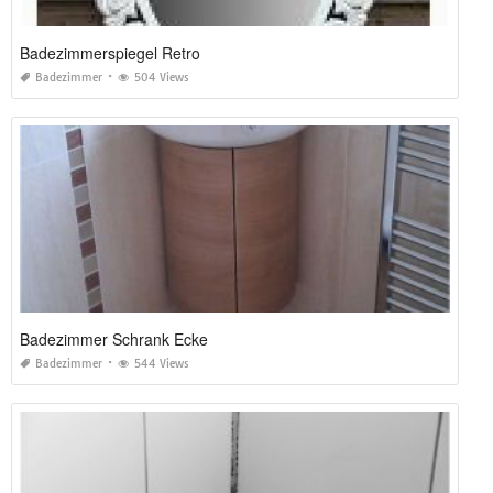
Badezimmerspiegel Retro
Badezimmer
504 Views
Badezimmer Schrank Ecke
Badezimmer
544 Views