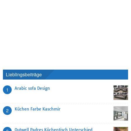
Lieblingsbeiträge
Arabic sofa Design
1
Küchen Farbe Kaschmir
2
Outwell Padres Küchentisch Unterschied