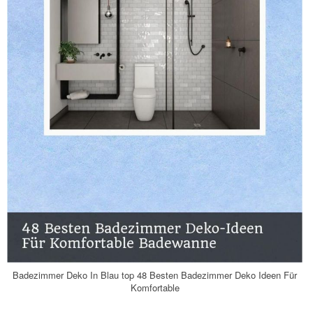
Badezimmer Deko In Blau top 48 Besten Badezimmer Deko Ideen Für
Komfortable