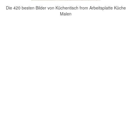
Die 420 besten Bilder von Küchentisch from Arbeitsplatte Küche
Malen