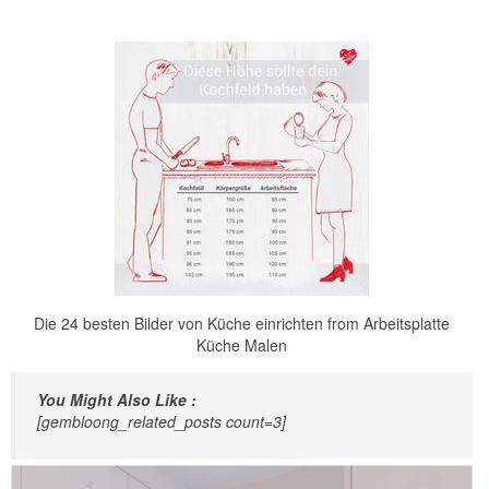
Die 24 besten Bilder von Küche einrichten from Arbeitsplatte
Küche Malen
You Might Also Like :
[gembloong_related_posts count=3]