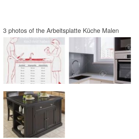
3 photos of the Arbeitsplatte Küche Malen