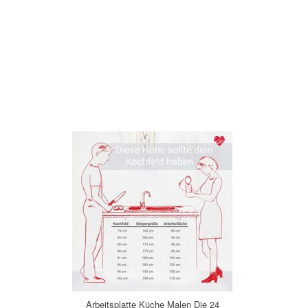
Arbeitsplatte Küche Malen Die 24