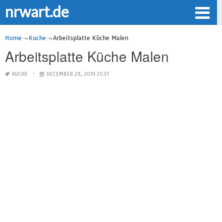
nrwart.de
Home
Kuche
Arbeitsplatte Küche Malen
Arbeitsplatte Küche Malen
KUCHE
DECEMBER 29, 2019 21:37