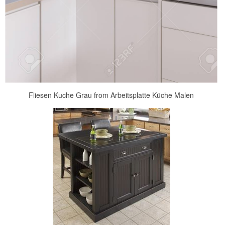
Fliesen Kuche Grau from Arbeitsplatte Küche Malen