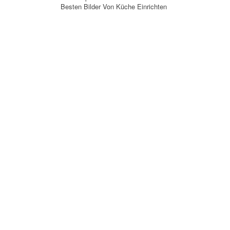
Besten Bilder Von Küche Einrichten