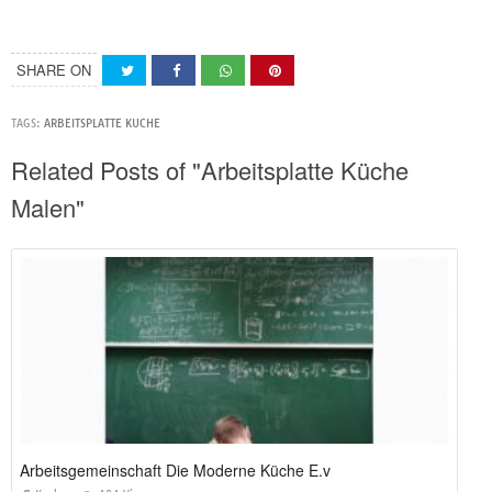
SHARE ON
TAGS:
ARBEITSPLATTE KUCHE
Related Posts of "Arbeitsplatte Küche
Malen"
Arbeitsgemeinschaft Die Moderne Küche E.v