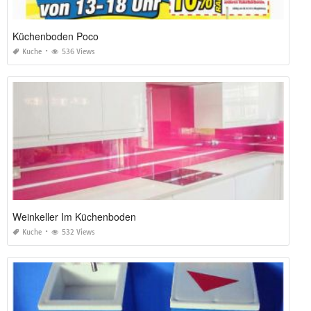
Küchenboden Poco
Kuche
536 Views
Weinkeller Im Küchenboden
Kuche
532 Views