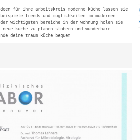
ideen für ihre arbeitskreis moderne küche lassen sie
 beispiele trends und möglichkeiten im modernen
 der wichtigsten bereiche in der wohnung holen sie
e neue küche zu planen stöbern und wunderbare
inde deine traum küche bequem