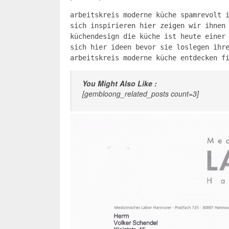
arbeitskreis moderne küche spamrevolt 
sich inspirieren hier zeigen wir ihnen
küchendesign die küche ist heute einer
sich hier ideen bevor sie loslegen ihr
arbeitskreis moderne küche entdecken f
You Might Also Like :
[gembloong_related_posts count=3]