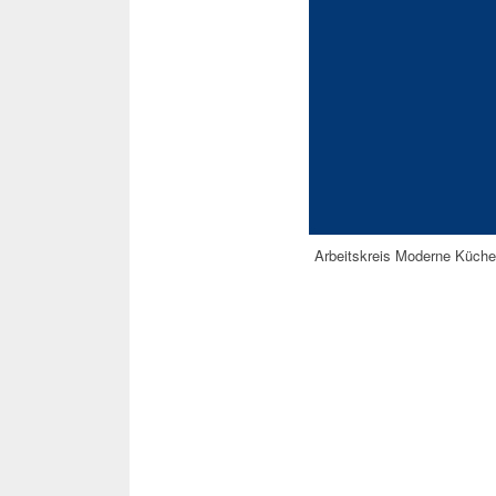
Arbeitskreis Moderne Küche