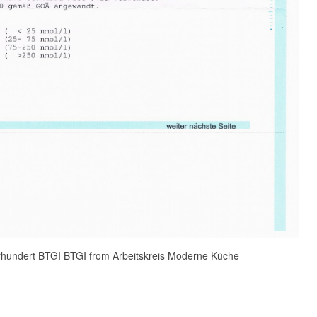
hrhundert BTGI BTGI from Arbeitskreis Moderne Küche