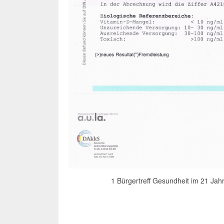
1 Bürgertreff Gesundheit im 21 Ja