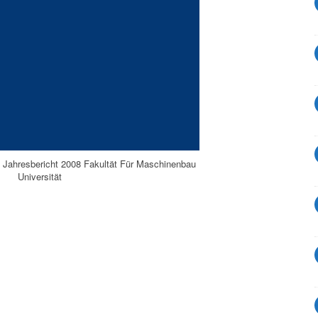
 Jahresbericht 2008 Fakultät Für Maschinenbau
Universität